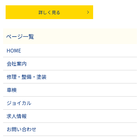
詳しく見る
HOME
会社案内
修理・整備・塗装
車検
ジョイカル
求人情報
お問い合わせ