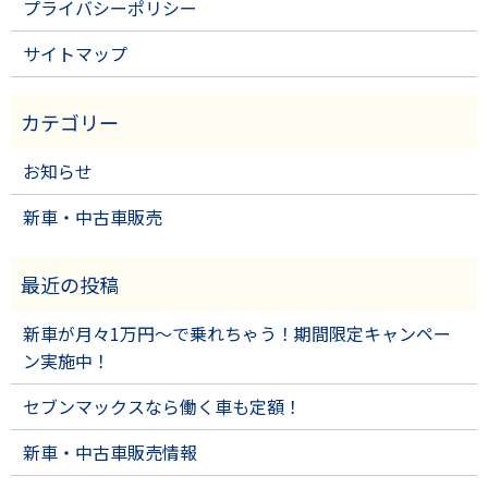
プライバシーポリシー
サイトマップ
お知らせ
新車・中古車販売
新車が月々1万円～で乗れちゃう！期間限定キャンペー
ン実施中！
セブンマックスなら働く車も定額！
新車・中古車販売情報