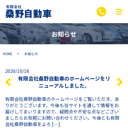
お知らせ
HOME
お知らせ
2020/10/16
有限会社桑野自動車のホームページをリ
ニューアルしました。
有限会社桑野自動車のホームページをご覧いただき、あ
りがとうございます。今後も当サイトを通して情報をお
届けしてまいりますので、疑問点や不安な点などござい
ましたらお気軽にお問い合わせください。今後とも有限
会社桑野自動車をよろ […]