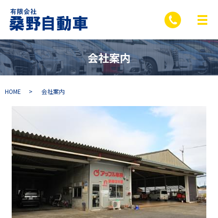
会社案内
HOME
会社案内