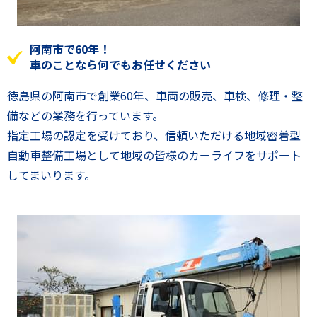
阿南市で60年！
車のことなら何でもお任せください
徳島県の阿南市で創業60年、車両の販売、車検、修理・整
備などの業務を行っています。
指定工場の認定を受けており、信頼いただける地域密着型
自動車整備工場として地域の皆様のカーライフをサポート
してまいります。