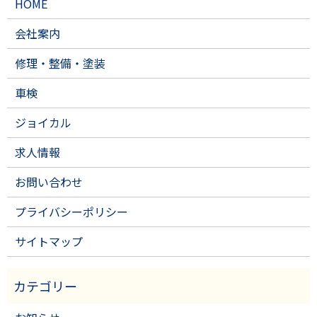
HOME
会社案内
修理・整備・塗装
車検
ジョイカル
求人情報
お問い合わせ
プライバシーポリシー
サイトマップ