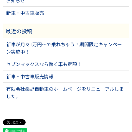
お知らせ
新車・中古車販売
新車が月々1万円～で乗れちゃう！期間限定キャンペー
ン実施中！
セブンマックスなら働く車も定額！
新車・中古車販売情報
有限会社桑野自動車のホームページをリニューアルしま
した。